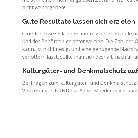
nicht weitergehen!
Gute Resultate lassen sich erzielen
Glücklicherweise können interessante Gebäude ma
und der Behörden gerettet werden. Die Zahl der 
kann, ist nicht riesig, und eine genügende Nach
verlottern lässt, sollte man sich deshalb nach all
Kulturgüter- und Denkmalschutz au
Bei Fragen zum Kulturgüter- und Denkmalschutz
Vertreter von KUND hat Alexis Maeder in der kant