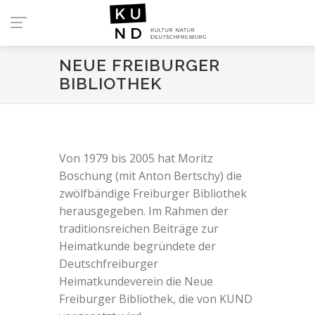
NEUE FREIBURGER
BIBLIOTHEK
Von 1979 bis 2005 hat Moritz
Boschung (mit Anton Bertschy) die
zwölfbändige Freiburger Bibliothek
herausgegeben. Im Rahmen der
traditionsreichen Beiträge zur
Heimatkunde begründete der
Deutschfreiburger
Heimatkundeverein die Neue
Freiburger Bibliothek, die von KUND