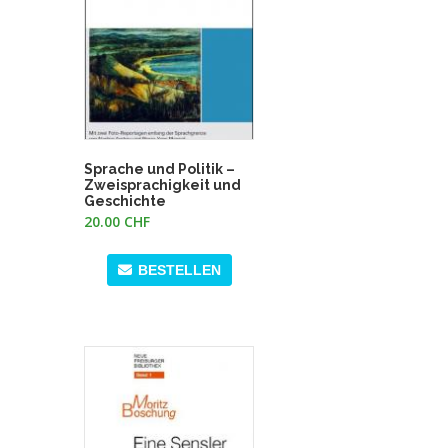
Sprache und Politik –
Zweisprachigkeit und
Geschichte
20.00 CHF
BESTELLEN