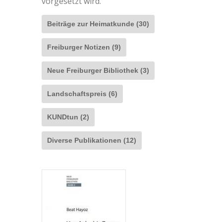
vorgesetzt wird.
Beiträge zur Heimatkunde (30)
Freiburger Notizen (9)
Neue Freiburger Bibliothek (3)
Landschaftspreis (6)
KUNDtun (2)
Diverse Publikationen (12)