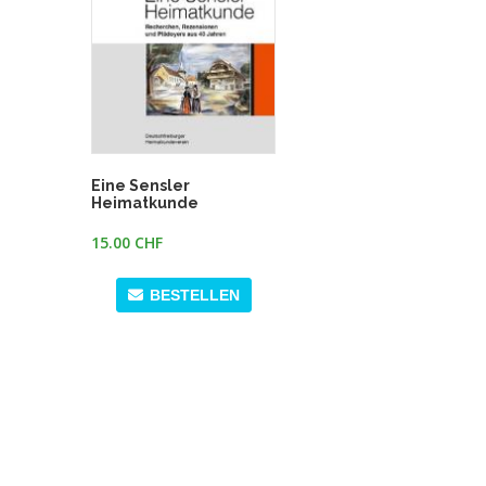
Eine Sensler
Heimatkunde
15.00 CHF
BESTELLEN