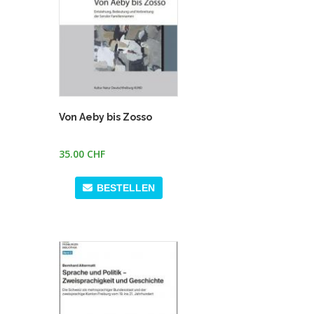
Von Aeby bis Zosso
35.00 CHF
BESTELLEN